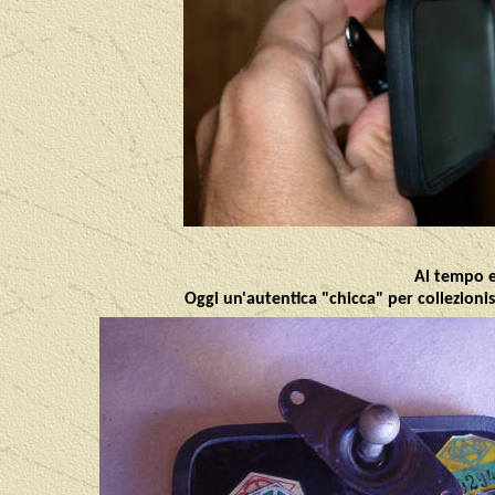
Al tempo er
Oggi un'autentica "chicca" per collezionis