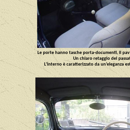
Le porte hanno tasche porta-documenti, il pavim
Un chiaro retaggio del passat
L’interno è caratterizzato da un’eleganza es