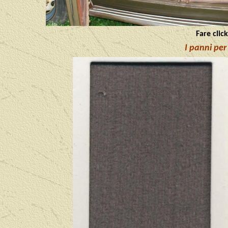
Fare clic
I panni per 