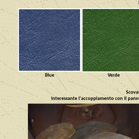
Blue
Verde
Scovat
interessante l'accoppiamento con il panno: 