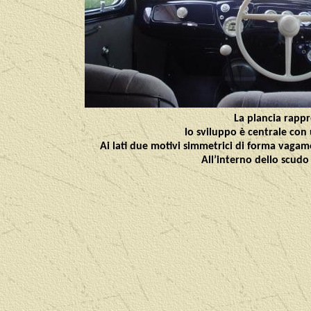
La plancia rapp
lo sviluppo è centrale con
Ai lati due motivi simmetrici di forma vagame
All’interno dello scudo