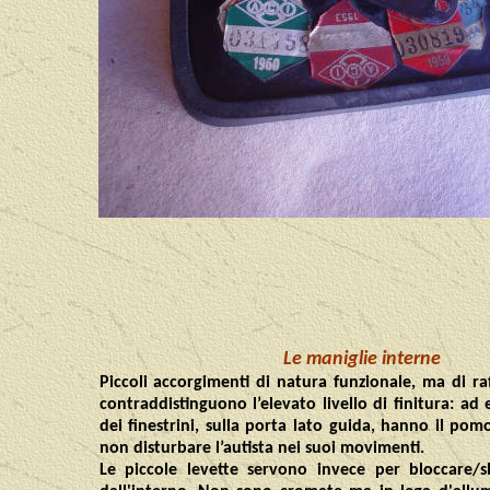
Le maniglie interne
Piccoli accorgimenti di natura funzionale, ma di ra
contraddistinguono l’elevato livello di finitura: ad
dei finestrini, sulla porta lato guida, hanno il pom
non disturbare l’autista nei suoi movimenti.
Le piccole levette servono invece per bloccare/s