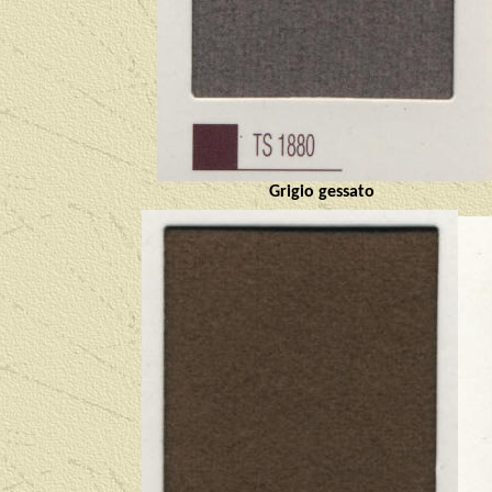
Grigio gessato