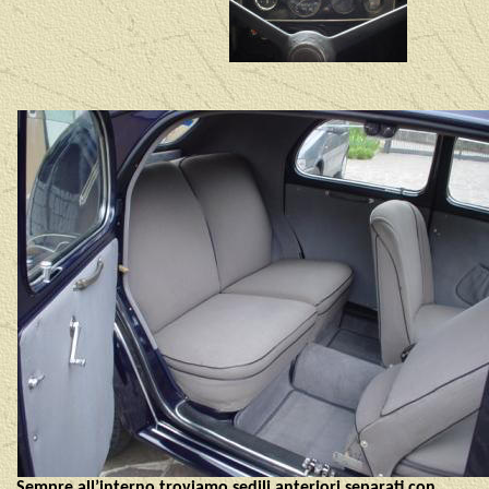
Sempre all’interno troviamo sedili anteriori separati con