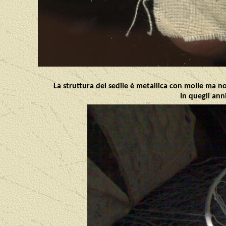
La struttura del sedile è metallica con molle ma non
In quegli an