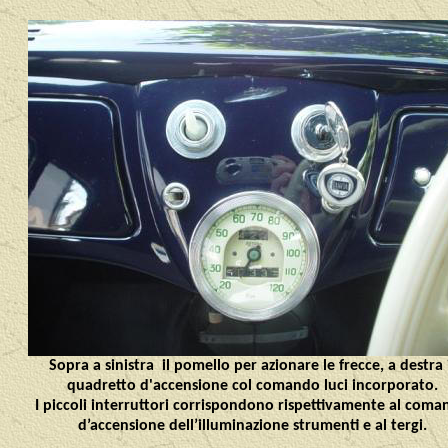
Sopra a sinistra il pomello per azionare le frecce, a destra 
quadretto d'accensione col comando luci incorporato.
I piccoli interruttori corrispondono rispettivamente al com
d’accensione dell’illuminazione strumenti e al tergi.