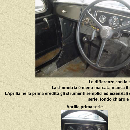
Le differenze con la 
La simmetria è meno marcata manca il r
L'Aprilia nella prima eredita gli strumenti semplici ed essenzial
serie, fondo chiaro e
Aprilia prima serie