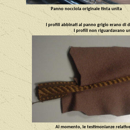
Panno nocciola originale tinta unita
I profili abbinati al panno grigio erano di d
I profili non riguardavano un
Al momento, le testimonianze relative 