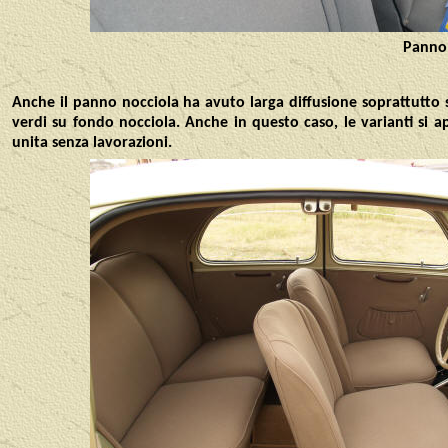
Panno 
Anche il panno nocciola ha avuto larga diffusione soprattutto su
verdi su fondo nocciola. Anche in questo caso, le varianti si ap
unita senza lavorazioni.