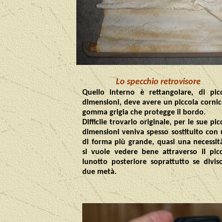
Lo specchio retrovisore
Quello interno è rettangolare, di pic
dimensioni, deve avere un piccola cornic
gomma grigia che protegge il bordo.
Difficile trovarlo originale, per le sue pic
dimensioni veniva spesso sostituito con
di forma più grande, quasi una necessit
si vuole vedere bene attraverso il pic
lunotto posteriore soprattutto se divis
due metà.