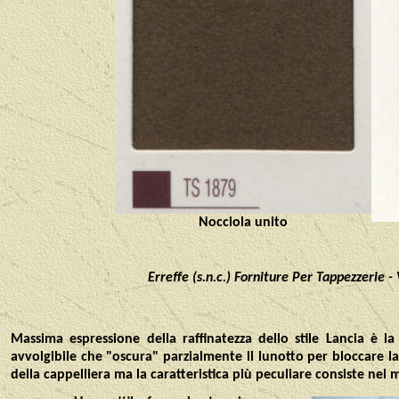
Nocciola unito
Erreffe (s.n.c.) Forniture Per Tappezzeri
Massima espressione della raffinatezza dello stile Lancia è l
avvolgibile che "oscura" parzialmente il lunotto per bloccare la
della cappelliera ma la caratteristica più peculiare consiste n