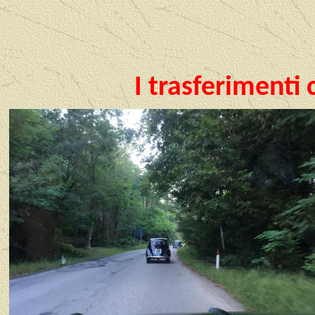
I trasferimenti