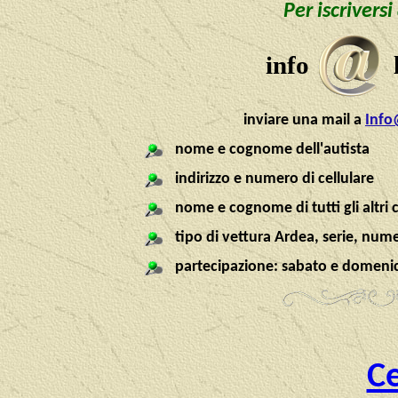
Per iscrivers
info
inviare una mail a
Info
nome e cognome dell'autista
indirizzo e numero di cellulare
nome e cognome di tutti gli altri
tipo di vettura Ardea, serie, nume
partecipazione: sabato e domenic
Ce