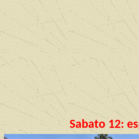
Sabato 12: es