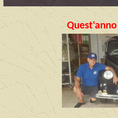
Quest'anno 