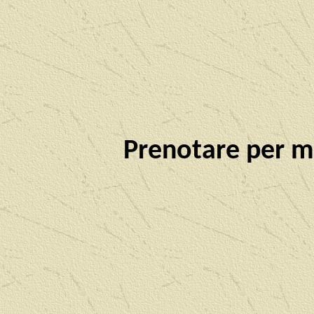
Prenotare per m