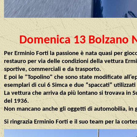
Domenica 13 Bolzano Nov
Per Erminio Forti la passione è nata quasi per gio
restauro per via delle condizioni della vettura Ermi
sportive, commerciali e da trasporto.
E poi le "Topolino" che sono state modificate all’
esemplari di cui 6 Simca e due “spaccati” utilizzati
La vettura che arriva da più lontano si trovava in 
del 1936.
Non mancano anche gli oggetti di automobilia, in g
Si ringrazia Erminio Forti e il suo team per la corte