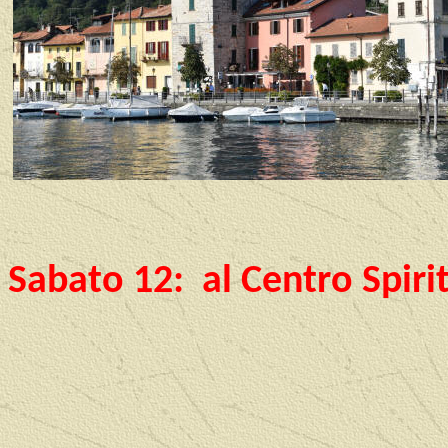
Sabato 12:
al Centro Spiri