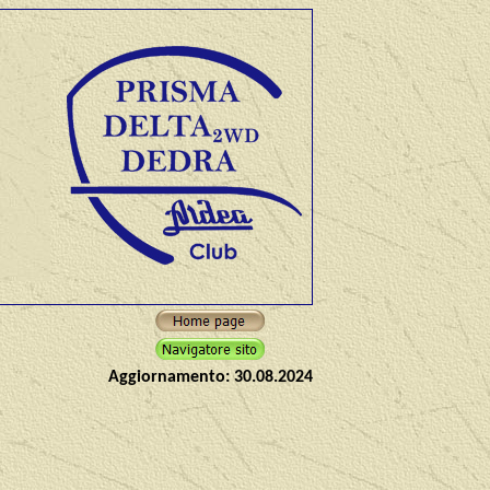
Aggiornamento:
30.08.2024