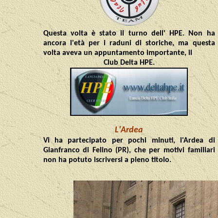
Questa volta è stato il turno dell' HPE. Non ha
ancora l'età per i raduni di storiche, ma questa
volta aveva un appuntamento importante, il
Club Delta HPE.
L'Ardea
Vi ha partecipato per pochi minuti, l'Ardea di
Gianfranco di Felino (PR), che per motivi familiari
non ha potuto iscriversi a pieno titolo.