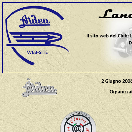
2 Giugno 2008
Organizza