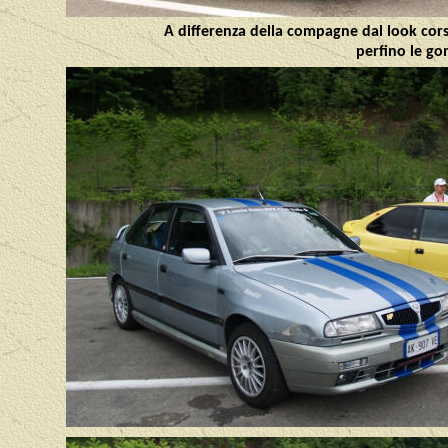
A differenza della compagne dal look corsa
perfino le g