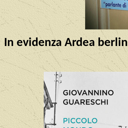
In evidenza Ardea berlin