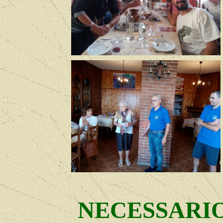
NECESSARIO