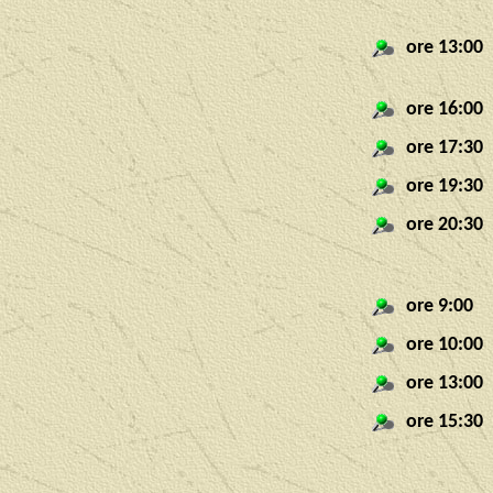
ore 13:00
ore 16:00
ore 17:30
ore 19:30
ore 20:30
ore 9:00
ore 10:00
ore 13:00
ore 15:30