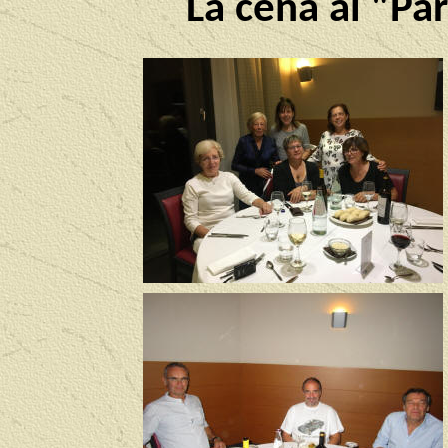
La cena al "Par