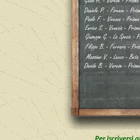
Per iscriversi 