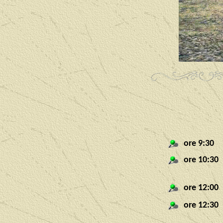
ore 9:30
ore 10:30
ore 12:00
ore 12:30