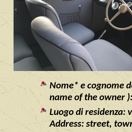
Nome* e cognome de
name of the owner )
Luogo di residenza: v
Address: street, tow