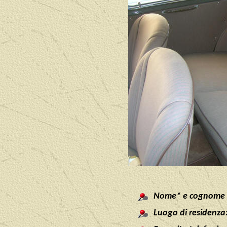
Nome* e cognome d
Luogo di residenza: 