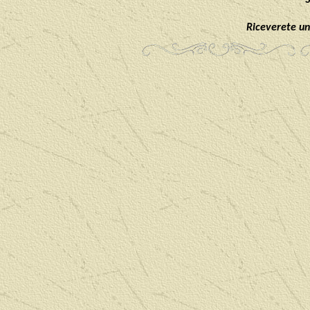
Riceverete un